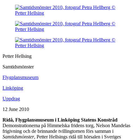
Petter Hellsing
Samtidsmönster
Flygplansmuseum
Linköping
Uppdrag
12 June 2010
Ridå,
Flygplansmuseum i Linköping Statens
Konstråd
Demonstrationerna på Himmelska fridens torg, Nelson Mandelas
frigivning och de brinnande tvillingtornen förs samman i
Samtidsmönster
, Petter Hellsings ridå till hörsalen i Sveriges