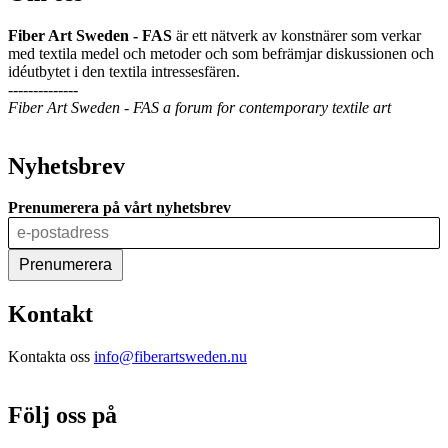
Rättscentrum
Fiber Art Sweden - FAS
är ett nätverk av konstnärer som verkar
med textila medel och metoder och som befrämjar diskussionen och
idéutbytet i den textila intressesfären.
--------------
Fiber Art Sweden - FAS a forum for contemporary textile art
Nyhetsbrev
Prenumerera på vårt nyhetsbrev
Kontakt
Kontakta oss
info@fiberartsweden.nu
Följ oss på