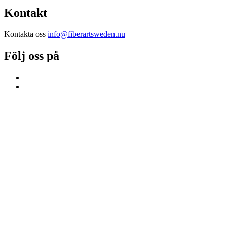
Kontakt
Kontakta oss
info@fiberartsweden.nu
Följ oss på