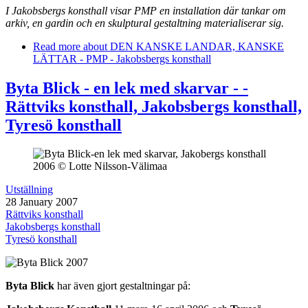
I Jakobsbergs konsthall visar PMP en installation där tankar om
arkiv, en gardin och en skulptural gestaltning materialiserar sig.
Read more
about DEN KANSKE LANDAR, KANSKE
LÄTTAR - PMP - Jakobsbergs konsthall
Byta Blick - en lek med skarvar - -
Rättviks konsthall, Jakobsbergs konsthall,
Tyresö konsthall
Utställning
28 January 2007
Rättviks konsthall
Jakobsbergs konsthall
Tyresö konsthall
Byta Blick
har även gjort gestaltningar på: