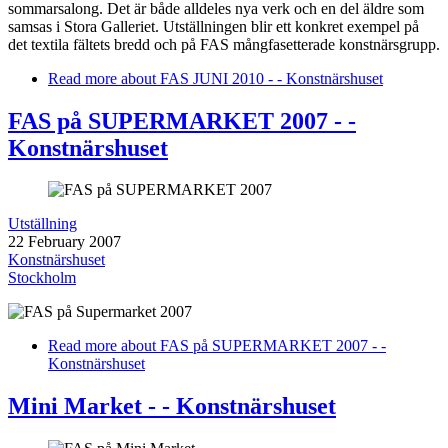
sommarsalong. Det är både alldeles nya verk och en del äldre som
samsas i Stora Galleriet. Utställningen blir ett konkret exempel på
det textila fältets bredd och på FAS mångfasetterade konstnärsgrupp.
Read more
about FAS JUNI 2010 - - Konstnärshuset
FAS på SUPERMARKET 2007 - -
Konstnärshuset
Utställning
22 February 2007
Konstnärshuset
Stockholm
Read more
about FAS på SUPERMARKET 2007 - -
Konstnärshuset
Mini Market - - Konstnärshuset