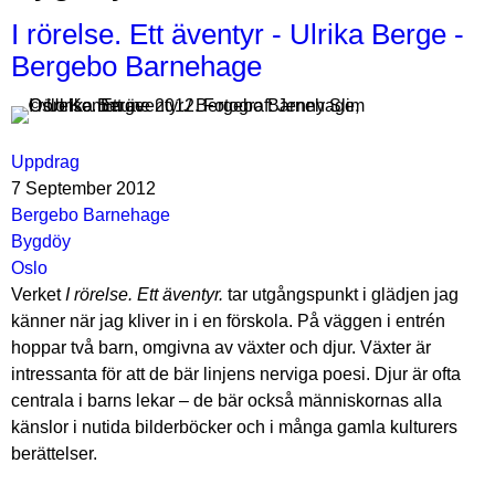
I rörelse. Ett äventyr - Ulrika Berge -
Bergebo Barnehage
Uppdrag
7 September 2012
Bergebo Barnehage
Bygdöy
Oslo
Verket
I rörelse. Ett äventyr.
tar utgångspunkt i glädjen jag
känner när jag kliver in i en förskola. På väggen i entrén
hoppar två barn, omgivna av växter och djur. Växter är
intressanta för att de bär linjens nerviga poesi. Djur är ofta
centrala i barns lekar – de bär också människornas alla
känslor i nutida bilderböcker och i många gamla kulturers
berättelser.