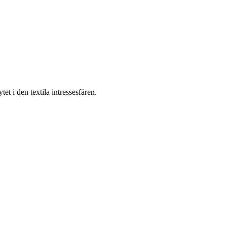
t i den textila intressesfären.