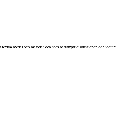
 textila medel och metoder och som befrämjar diskussionen och idéutbyte