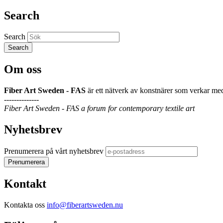
Search
Search
Om oss
Fiber Art Sweden - FAS
är ett nätverk av konstnärer som verkar med
--------------
Fiber Art Sweden - FAS a forum for contemporary textile art
Nyhetsbrev
Prenumerera på vårt nyhetsbrev
Kontakt
Kontakta oss
info@fiberartsweden.nu