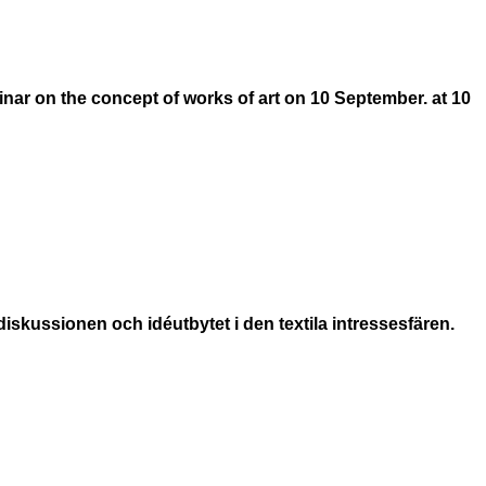
nar on the concept of works of art on 10 September. at 10
skussionen och idéutbytet i den textila intressesfären.