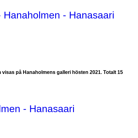
 Hanaholmen - Hanasaari
visas på Hanaholmens galleri hösten 2021. Totalt 15
en - Hanasaari