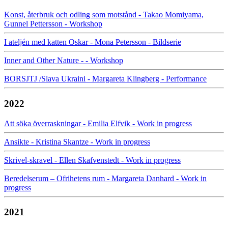
Konst, återbruk och odling som motstånd - Takao Momiyama,
Gunnel Pettersson - Workshop
I ateljén med katten Oskar - Mona Petersson - Bildserie
Inner and Other Nature - - Workshop
BORSJTJ /Slava Ukraini - Margareta Klingberg - Performance
2022
Att söka överraskningar - Emilia Elfvik - Work in progress
Ansikte - Kristina Skantze - Work in progress
Skrivel-skravel - Ellen Skafvenstedt - Work in progress
Beredelserum – Ofrihetens rum - Margareta Danhard - Work in
progress
2021