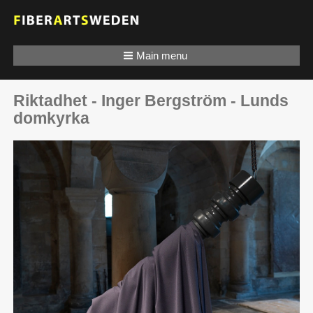
Main menu
Riktadhet - Inger Bergström - Lunds
domkyrka