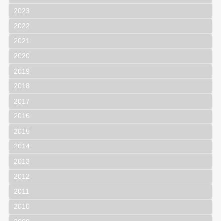
2023
2022
2021
2020
2019
2018
2017
2016
2015
2014
2013
2012
2011
2010