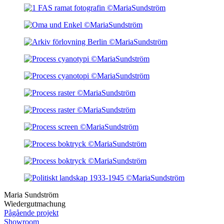
Maria Sundström
Wiedergutmachung
Pågående projekt
Showroom