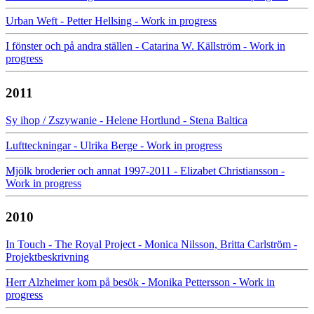
Urban Weft - Petter Hellsing - Work in progress
I fönster och på andra ställen - Catarina W. Källström - Work in
progress
2011
Sy ihop / Zszywanie - Helene Hortlund - Stena Baltica
Luftteckningar - Ulrika Berge - Work in progress
Mjölk broderier och annat 1997-2011 - Elizabet Christiansson -
Work in progress
2010
In Touch - The Royal Project - Monica Nilsson, Britta Carlström -
Projektbeskrivning
Herr Alzheimer kom på besök - Monika Pettersson - Work in
progress