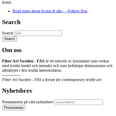
konst.
Read more
about Konst åt alla - - Folkets Hus
Search
Search
Om oss
Fiber Art Sweden - FAS
är ett nätverk av konstnärer som verkar
med textila medel och metoder och som befrämjar diskussionen och
idéutbytet i den textila intressesfären.
--------------
Fiber Art Sweden - FAS a forum for contemporary textile art
Nyhetsbrev
Prenumerera på vårt nyhetsbrev