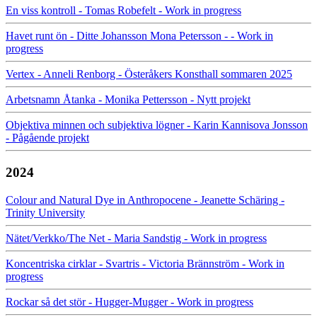
En viss kontroll - Tomas Robefelt - Work in progress
Havet runt ön - Ditte Johansson Mona Petersson - - Work in
progress
Vertex - Anneli Renborg - Österåkers Konsthall sommaren 2025
Arbetsnamn Åtanka - Monika Pettersson - Nytt projekt
Objektiva minnen och subjektiva lögner - Karin Kannisova Jonsson
- Pågående projekt
2024
Colour and Natural Dye in Anthropocene - Jeanette Schäring -
Trinity University
Nätet/Verkko/The Net - Maria Sandstig - Work in progress
Koncentriska cirklar - Svartris - Victoria Brännström - Work in
progress
Rockar så det stör - Hugger-Mugger - Work in progress