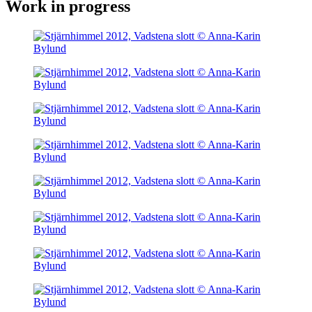
Work in progress