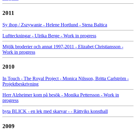
2011
Sy ihop / Zszywanie - Helene Hortlund - Stena Baltica
Luftteckningar - Ulrika Berge - Work in progress
Mjölk broderier och annat 1997-2011 - Elizabet Christiansson -
Work in progress
2010
In Touch - The Royal Project - Monica Nilsson, Britta Carlström -
Projektbeskrivning
Herr Alzheimer kom på besök - Monika Pettersson - Work in
progress
byta BLICK - en lek med skarvar - - Rättviks konsthall
2009