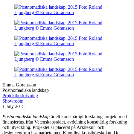
Emma Göransson
Postnomadiska landskap
Projektbeskrivning
Showroom
1 July 2015
Postnomadiska landskap
är ett konstnärligt forskningsprojekt med
finansiering från Vetenskapsrådet, avdelning konstnärlig forskning
och utveckling. Projektet är placerat på Arkitekur- och
designcentrum i samarbete med Kungliga konsthögskolan. Det