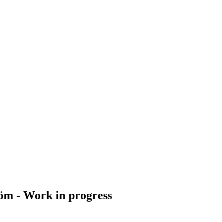
röm - Work in progress