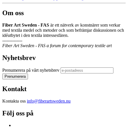
Om oss
Fiber Art Sweden - FAS
är ett nätverk av konstnärer som verkar
med textila medel och metoder och som befrämjar diskussionen och
idéutbytet i den textila intressesfären.
--------------
Fiber Art Sweden - FAS a forum for contemporary textile art
Nyhetsbrev
Prenumerera på vårt nyhetsbrev
Kontakt
Kontakta oss
info@fiberartsweden.nu
Följ oss på