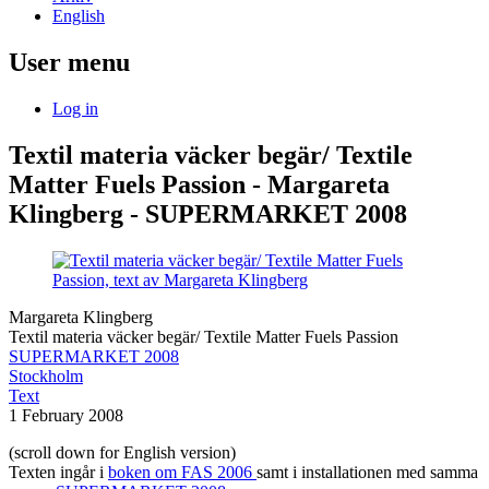
English
User menu
Log in
Textil materia väcker begär/ Textile
Matter Fuels Passion - Margareta
Klingberg - SUPERMARKET 2008
Margareta Klingberg
Textil materia väcker begär/ Textile Matter Fuels Passion
SUPERMARKET 2008
Stockholm
Text
1 February 2008
(scroll down for English version)
Texten ingår i
boken om FAS 2006
samt i installationen med samma