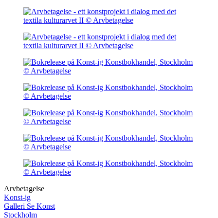
Arvbetagelse
Konst-ig
Galleri Se Konst
Stockholm