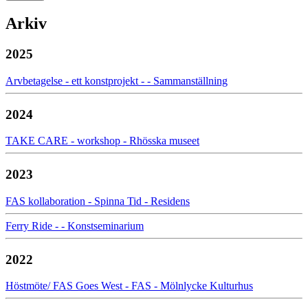
Arkiv
2025
Arvbetagelse - ett konstprojekt - - Sammanställning
2024
TAKE CARE - workshop - Rhösska museet
2023
FAS kollaboration - Spinna Tid - Residens
Ferry Ride - - Konstseminarium
2022
Höstmöte/ FAS Goes West - FAS - Mölnlycke Kulturhus