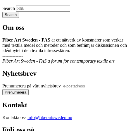
Search
Om oss
Fiber Art Sweden - FAS
är ett nätverk av konstnärer som verkar
med textila medel och metoder och som befrämjar diskussionen och
idéutbytet i den textila intressesfären.
--------------
Fiber Art Sweden - FAS a forum for contemporary textile art
Nyhetsbrev
Prenumerera på vårt nyhetsbrev
Kontakt
Kontakta oss
info@fiberartsweden.nu
Följ oss på