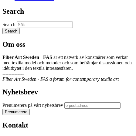
Search
Search
Om oss
Fiber Art Sweden - FAS
är ett nätverk av konstnärer som verkar
med textila medel och metoder och som befrämjar diskussionen och
idéutbytet i den textila intressesfären.
--------------
Fiber Art Sweden - FAS a forum for contemporary textile art
Nyhetsbrev
Prenumerera på vårt nyhetsbrev
Kontakt