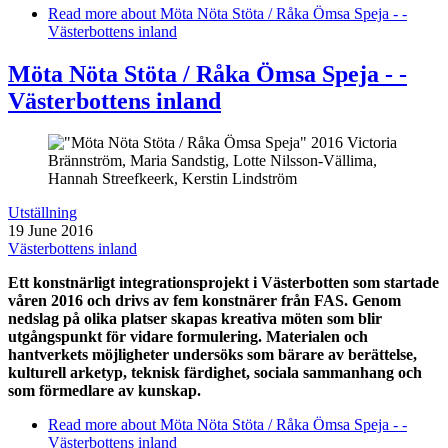
Read more
about Möta Nöta Stöta / Råka Ömsa Speja - -
Västerbottens inland
Möta Nöta Stöta / Råka Ömsa Speja - -
Västerbottens inland
Utställning
19 June 2016
Västerbottens inland
Ett konstnärligt integrationsprojekt i Västerbotten som startade
våren 2016 och drivs av fem konstnärer från FAS. Genom
nedslag på olika platser skapas kreativa möten som blir
utgångspunkt för vidare formulering. Materialen och
hantverkets möjligheter undersöks som bärare av berättelse,
kulturell arketyp, teknisk färdighet, sociala sammanhang och
som förmedlare av kunskap.
Read more
about Möta Nöta Stöta / Råka Ömsa Speja - -
Västerbottens inland