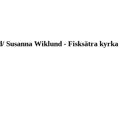
/ Susanna Wiklund - Fisksätra kyrka