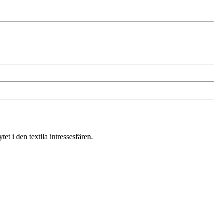
t i den textila intressesfären.