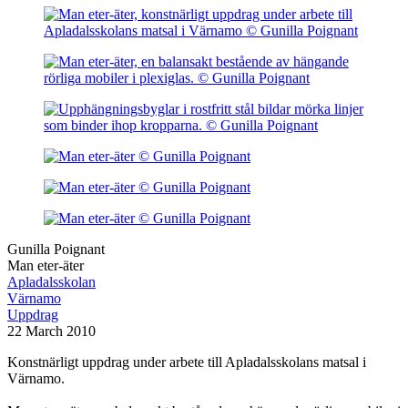
Gunilla Poignant
Man eter-äter
Apladalsskolan
Värnamo
Uppdrag
22 March 2010
Konstnärligt uppdrag under arbete till Apladalsskolans matsal i
Värnamo.