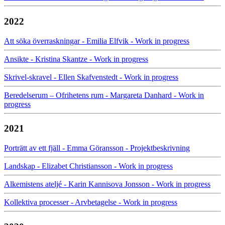
2022
Att söka överraskningar - Emilia Elfvik - Work in progress
Ansikte - Kristina Skantze - Work in progress
Skrivel-skravel - Ellen Skafvenstedt - Work in progress
Beredelserum – Ofrihetens rum - Margareta Danhard - Work in
progress
2021
Porträtt av ett fjäll - Emma Göransson - Projektbeskrivning
Landskap - Elizabet Christiansson - Work in progress
Alkemistens ateljé - Karin Kannisova Jonsson - Work in progress
Kollektiva processer - Arvbetagelse - Work in progress