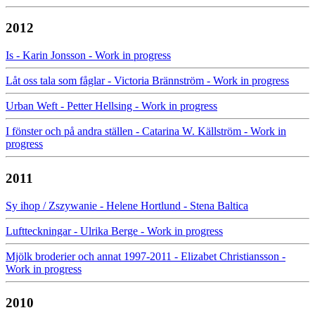
2012
Is - Karin Jonsson - Work in progress
Låt oss tala som fåglar - Victoria Brännström - Work in progress
Urban Weft - Petter Hellsing - Work in progress
I fönster och på andra ställen - Catarina W. Källström - Work in
progress
2011
Sy ihop / Zszywanie - Helene Hortlund - Stena Baltica
Luftteckningar - Ulrika Berge - Work in progress
Mjölk broderier och annat 1997-2011 - Elizabet Christiansson -
Work in progress
2010