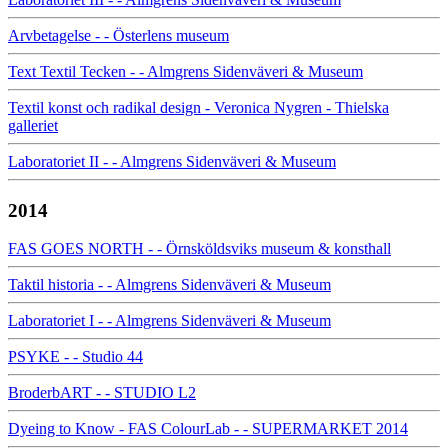
Arvbetagelse - - Österlens museum
Text Textil Tecken - - Almgrens Sidenväveri & Museum
Textil konst och radikal design - Veronica Nygren - Thielska
galleriet
Laboratoriet II - - Almgrens Sidenväveri & Museum
2014
FAS GOES NORTH - - Örnsköldsviks museum & konsthall
Taktil historia - - Almgrens Sidenväveri & Museum
Laboratoriet I - - Almgrens Sidenväveri & Museum
PSYKE - - Studio 44
BroderbART - - STUDIO L2
Dyeing to Know - FAS ColourLab - - SUPERMARKET 2014