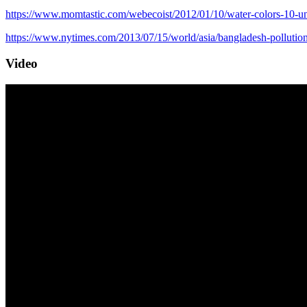
https://www.momtastic.com/webecoist/2012/01/10/water-colors-10-unn
https://www.nytimes.com/2013/07/15/world/asia/bangladesh-pollution
Video