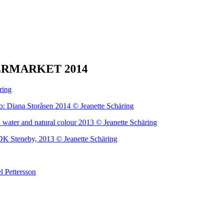
UPERMARKET 2014