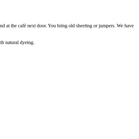
nd at the café next door. You bring old sheeting or jumpers. We have
th natural dyeing.