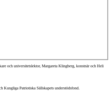
kare och universitetslektor, Margareta Klingberg, konstnär och Heli
ch Kungliga Patriotiska Sällskapets understödsfond.