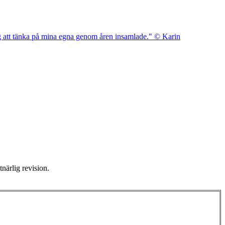
närlig revision.