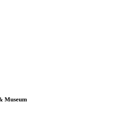
i & Museum