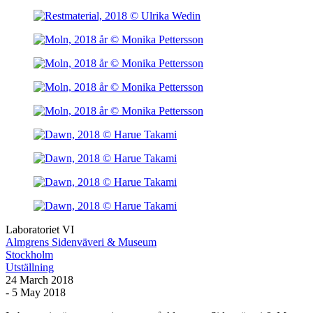
Laboratoriet VI
Almgrens Sidenväveri & Museum
Stockholm
Utställning
24 March 2018
- 5 May 2018