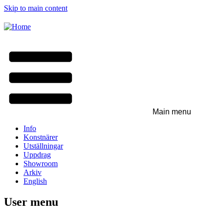
Skip to main content
Main menu
Info
Konstnärer
Utställningar
Uppdrag
Showroom
Arkiv
English
User menu