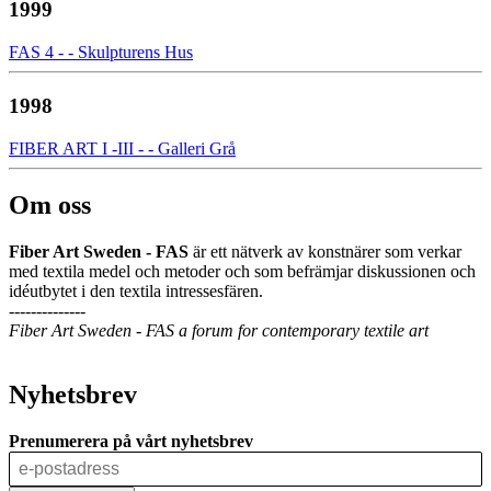
1999
FAS 4 - - Skulpturens Hus
1998
FIBER ART I -III - - Galleri Grå
Om oss
Fiber Art Sweden - FAS
är ett nätverk av konstnärer som verkar
med textila medel och metoder och som befrämjar diskussionen och
idéutbytet i den textila intressesfären.
--------------
Fiber Art Sweden - FAS a forum for contemporary textile art
Nyhetsbrev
Prenumerera på vårt nyhetsbrev