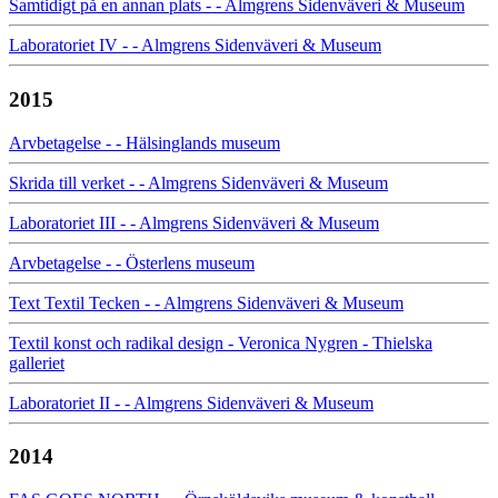
Samtidigt på en annan plats - - Almgrens Sidenväveri & Museum
Laboratoriet IV - - Almgrens Sidenväveri & Museum
2015
Arvbetagelse - - Hälsinglands museum
Skrida till verket - - Almgrens Sidenväveri & Museum
Laboratoriet III - - Almgrens Sidenväveri & Museum
Arvbetagelse - - Österlens museum
Text Textil Tecken - - Almgrens Sidenväveri & Museum
Textil konst och radikal design - Veronica Nygren - Thielska
galleriet
Laboratoriet II - - Almgrens Sidenväveri & Museum
2014