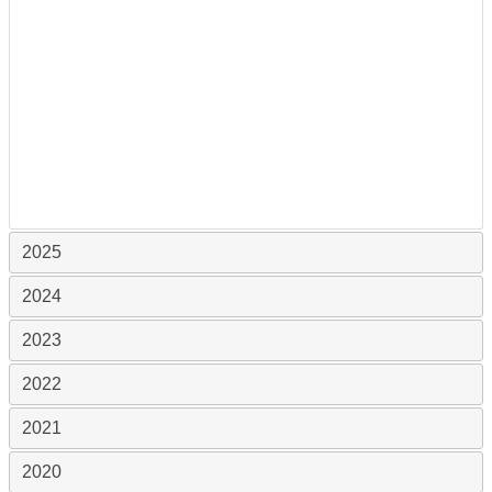
2025
2024
2023
2022
2021
2020