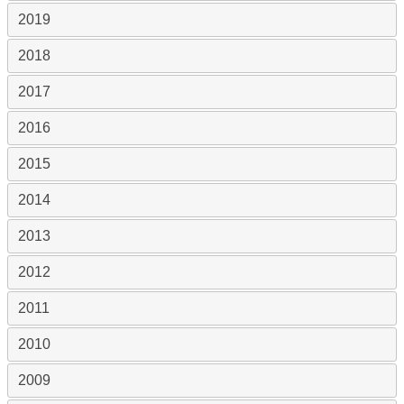
2019
2018
2017
2016
2015
2014
2013
2012
2011
2010
2009