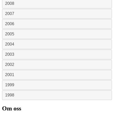
2008
2007
2006
2005
2004
2003
2002
2001
1999
1998
Om oss