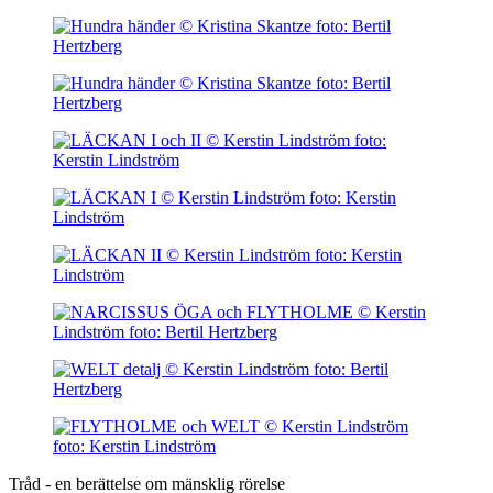
Tråd - en berättelse om mänsklig rörelse