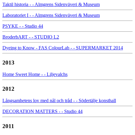
Taktil historia - - Almgrens Sidenväveri & Museum
Laboratoriet I - - Almgrens Sidenväveri & Museum
PSYKE - - Studio 44
BroderbART - - STUDIO L2
Dyeing to Know - FAS ColourLab - - SUPERMARKET 2014
2013
Home Sweet Home - - Liljevalchs
2012
Långsamhetens lov med nål och tråd - - Södertälje konsthall
DECORATION MATTERS - - Studio 44
2011