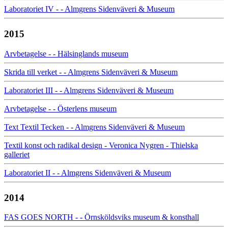
Laboratoriet IV - - Almgrens Sidenväveri & Museum
2015
Arvbetagelse - - Hälsinglands museum
Skrida till verket - - Almgrens Sidenväveri & Museum
Laboratoriet III - - Almgrens Sidenväveri & Museum
Arvbetagelse - - Österlens museum
Text Textil Tecken - - Almgrens Sidenväveri & Museum
Textil konst och radikal design - Veronica Nygren - Thielska
galleriet
Laboratoriet II - - Almgrens Sidenväveri & Museum
2014
FAS GOES NORTH - - Örnsköldsviks museum & konsthall