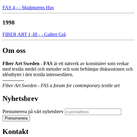
FAS 4 - - Skulpturens Hus
1998
FIBER ART I -III - - Galleri Grå
Om oss
Fiber Art Sweden - FAS
är ett nätverk av konstnärer som verkar
med textila medel och metoder och som befrämjar diskussionen och
idéutbytet i den textila intressesfären.
--------------
Fiber Art Sweden - FAS a forum for contemporary textile art
Nyhetsbrev
Prenumerera på vårt nyhetsbrev
Kontakt