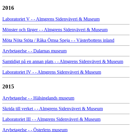
2016
Laboratoriet V - - Almgrens Sidenväveri & Museum
Mönster och färger - - Almgrens Sidenväveri & Museum
Möta Nöta Stöta / Råka Ömsa Speja - - Västerbottens inland
Arvbetagelse - - Dalarnas museum
Samtidigt på en annan plats - - Almgrens Sidenväveri & Museum
Laboratoriet IV - - Almgrens Sidenväveri & Museum
2015
Arvbetagelse - - Hälsinglands museum
Skrida till verket - - Almgrens Sidenväveri & Museum
Laboratoriet III - - Almgrens Sidenväveri & Museum
Arvbetagelse - - Österlens museum