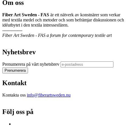
Om oss
Fiber Art Sweden - FAS
är ett nätverk av konstnärer som verkar
med textila medel och metoder och som befrämjar diskussionen och
idéutbytet i den textila intressesfären.
--------------
Fiber Art Sweden - FAS a forum for contemporary textile art
Nyhetsbrev
Prenumerera på vårt nyhetsbrev
Kontakt
Kontakta oss
info@fiberartsweden.nu
Följ oss på