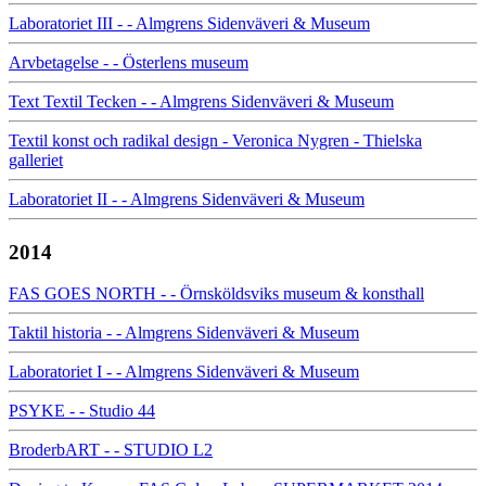
Laboratoriet III - - Almgrens Sidenväveri & Museum
Arvbetagelse - - Österlens museum
Text Textil Tecken - - Almgrens Sidenväveri & Museum
Textil konst och radikal design - Veronica Nygren - Thielska
galleriet
Laboratoriet II - - Almgrens Sidenväveri & Museum
2014
FAS GOES NORTH - - Örnsköldsviks museum & konsthall
Taktil historia - - Almgrens Sidenväveri & Museum
Laboratoriet I - - Almgrens Sidenväveri & Museum
PSYKE - - Studio 44
BroderbART - - STUDIO L2