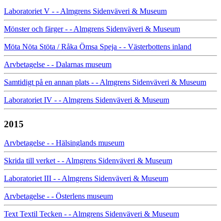
Laboratoriet V - - Almgrens Sidenväveri & Museum
Mönster och färger - - Almgrens Sidenväveri & Museum
Möta Nöta Stöta / Råka Ömsa Speja - - Västerbottens inland
Arvbetagelse - - Dalarnas museum
Samtidigt på en annan plats - - Almgrens Sidenväveri & Museum
Laboratoriet IV - - Almgrens Sidenväveri & Museum
2015
Arvbetagelse - - Hälsinglands museum
Skrida till verket - - Almgrens Sidenväveri & Museum
Laboratoriet III - - Almgrens Sidenväveri & Museum
Arvbetagelse - - Österlens museum
Text Textil Tecken - - Almgrens Sidenväveri & Museum